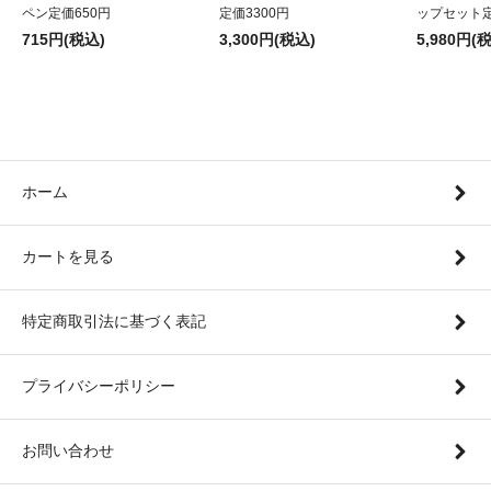
ペン定価650円
定価3300円
ップセット定
715円(税込)
3,300円(税込)
5,980円(
ホーム
カートを見る
特定商取引法に基づく表記
プライバシーポリシー
お問い合わせ