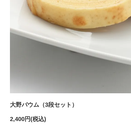
大野バウム（3段セット）
2,400円(税込)