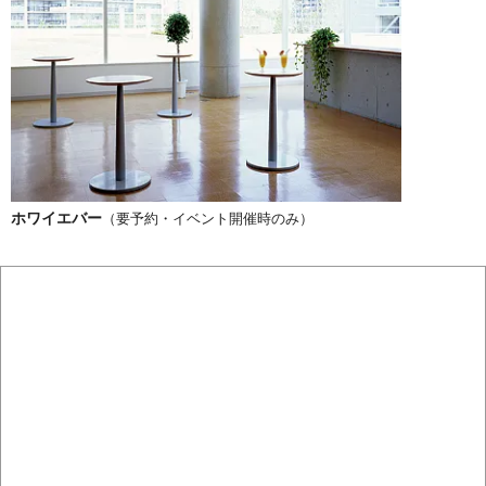
ホワイエバー
（要予約・イベント開催時のみ）