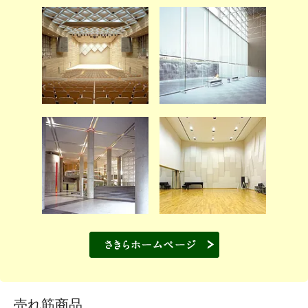
売れ筋商品