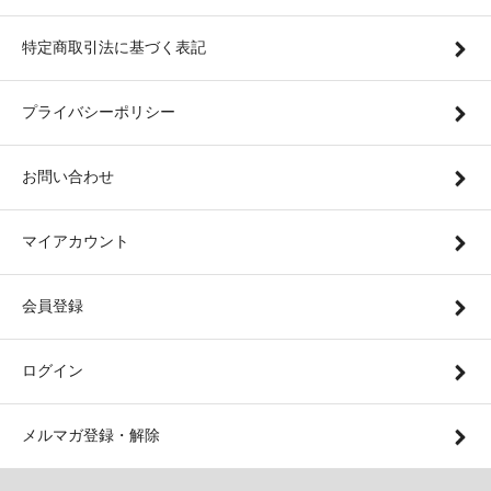
特定商取引法に基づく表記
プライバシーポリシー
お問い合わせ
マイアカウント
会員登録
ログイン
メルマガ登録・解除