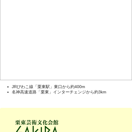
JRびわこ線「栗東駅」東口から約400m
名神高速道路「栗東」インターチェンジから約3km