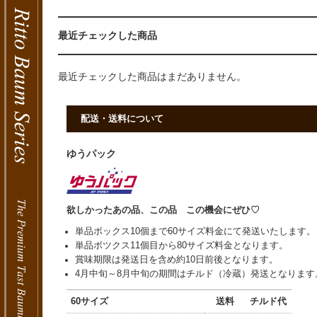
最近チェックした商品
最近チェックした商品はまだありません。
配送・送料について
ゆうパック
欲しかったあの品、この品 この機会にぜひ♡
単品ボックス10個まで60サイズ料金にて発送いたします。
単品ボツクス11個目から80サイズ料金となります。
賞味期限は発送日を含め約10日前後となります。
4月中旬～8月中旬の期間はチルド（冷蔵）発送となります
60サイズ
送料
チルド代