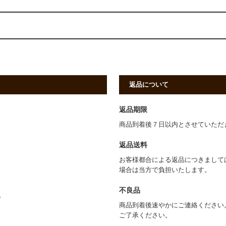
返品について
返品期限
商品到着後７日以内とさせていただ
返品送料
お客様都合による返品につきまして
場合は当方で負担いたします。
不良品
。
商品到着後速やかにご連絡ください
ご了承ください。