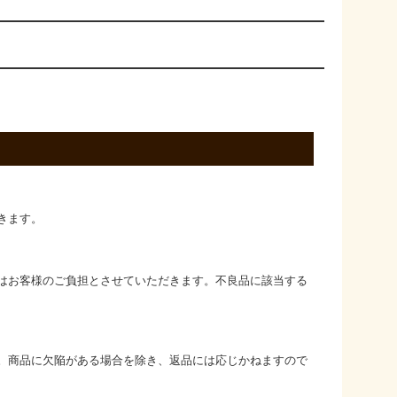
きます。
はお客様のご負担とさせていただきます。不良品に該当する
。商品に欠陥がある場合を除き、返品には応じかねますので