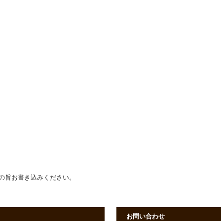
の旨お書き込みください。
お問い合わせ