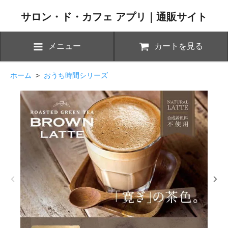
サロン・ド・カフェ アプリ｜通販サイト
メニュー
カートを見る
ホーム
>
おうち時間シリーズ