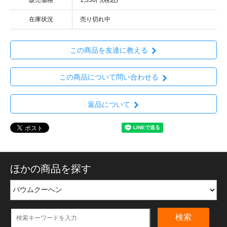
在庫状況
売り切れ中
この商品を友達に教える
この商品について問い合わせる
返品について
ほかの商品を探す
検索