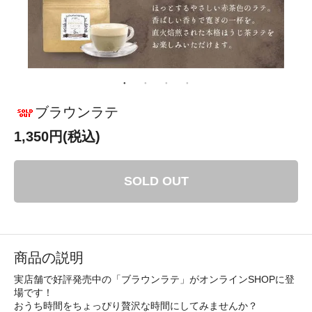
ブラウンラテ
1,350円(税込)
SOLD OUT
商品の説明
実店舗で好評発売中の「ブラウンラテ」がオンラインSHOPに登
場です！
おうち時間をちょっぴり贅沢な時間にしてみませんか？