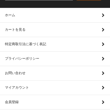
ホーム
カートを見る
特定商取引法に基づく表記
プライバシーポリシー
お問い合わせ
マイアカウント
会員登録