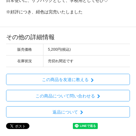
日常使いに、サブバッグとして、学校用としてぜひ♡
※好評につき、紺色は完売いたしました
その他の詳細情報
販売価格
5,200円(税込)
在庫状況
売切れ間近です
この商品を友達に教える
この商品について問い合わせる
返品について