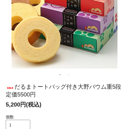
だるまトートバッグ付き大野バウム重5段
定価5500円
5,200円(税込)
個数