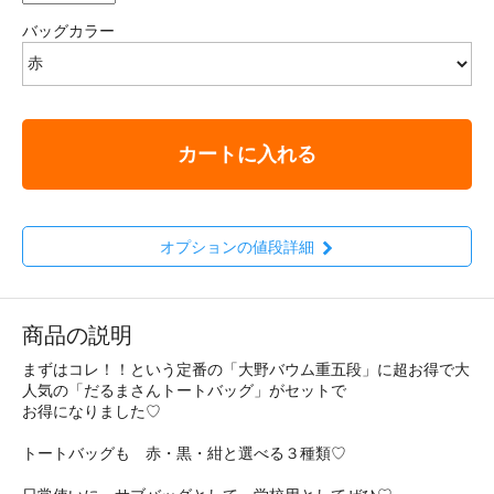
バッグカラー
カートに入れる
オプションの値段詳細
商品の説明
まずはコレ！！という定番の「大野バウム重五段」に超お得で大
人気の「だるまさんトートバッグ」がセットで
お得になりました♡
トートバッグも 赤・黒・紺と選べる３種類♡