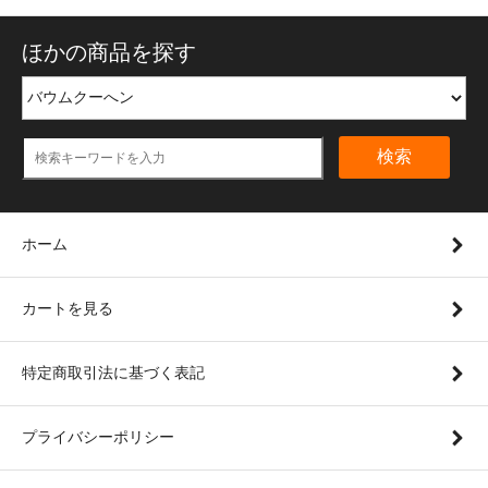
ほかの商品を探す
検索
ホーム
カートを見る
特定商取引法に基づく表記
プライバシーポリシー