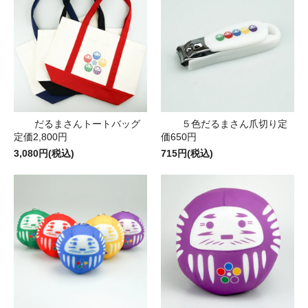
だるまさんトートバッグ
５色だるまさん爪切り定
定価2,800円
価650円
3,080円(税込)
715円(税込)