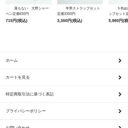
落ちない 大野シャー
年男ストラップセット
５色ぬ
ペン定価650円
定価3300円
ップセット定
715円(税込)
3,300円(税込)
5,980円(
ホーム
カートを見る
特定商取引法に基づく表記
プライバシーポリシー
お問い合わせ