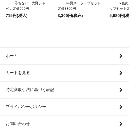
落ちない 大野シャー
年男ストラップセット
５色ぬ
ペン定価650円
定価3300円
ップセット定
715円(税込)
3,300円(税込)
5,980円(
ホーム
カートを見る
特定商取引法に基づく表記
プライバシーポリシー
お問い合わせ