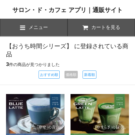
サロン・ド・カフェ アプリ｜通販サイト
メニュー
カートを見る
【おうち時間シリーズ】 に登録されている商
品
3
件の商品が見つかりました
おすすめ順
価格順
新着順